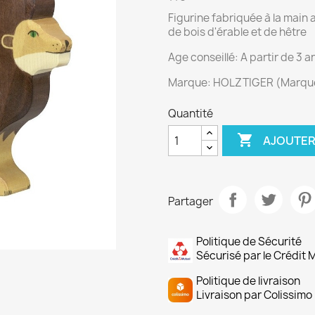
Figurine fabriquée à la main
de bois d'érable et de hêtre
Age conseillé: A partir de 3 a
Marque: HOLZTIGER (Marque
Quantité

AJOUTER
Partager
Politique de Sécurité
Sécurisé par le Crédit 
Politique de livraison
Livraison par Colissimo