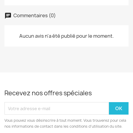
Commentaires (0)
Aucun avis n'a été publié pour le moment.
Recevez nos offres spéciales
Vous pouvez vous désinscrire à tout moment. Vous trouverez pour cela
nos informations de contact dans les conditions d'utilisation du site.