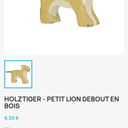
HOLZTIGER - PETIT LION DEBOUT EN
BOIS
8,30 €