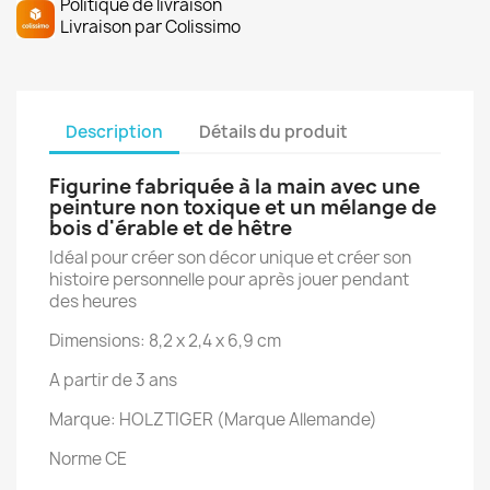
Politique de livraison
Livraison par Colissimo
Description
Détails du produit
Figurine fabriquée à la main avec une
peinture non toxique et un mélange de
bois d'érable et de hêtre
Idéal pour créer son décor unique et créer son
histoire personnelle pour après jouer pendant
des heures
Dimensions:
8,2 x 2,4 x 6,9 cm
A partir de 3 ans
Marque: HOLZTIGER (Marque Allemande)
Norme CE