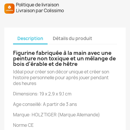
Politique de livraison
Livraison par Colissimo
Description
Détails du produit
Figurine fabriquée à la main avec une
peinture non toxique et un mélange de
bois d'érable et de hêtre
Idéal pour créer son décor unique et créer son
histoire personnelle pour après jouer pendant
des heures
Dimensions: 19 x 2,9 x 9,1 cm
Age conseillé: A partir de 3 ans
Marque: HOLZTIGER (Marque Allemande)
Norme CE