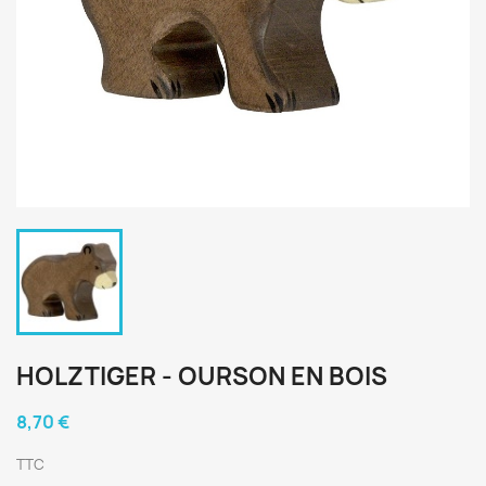
HOLZTIGER - OURSON EN BOIS
8,70 €
TTC