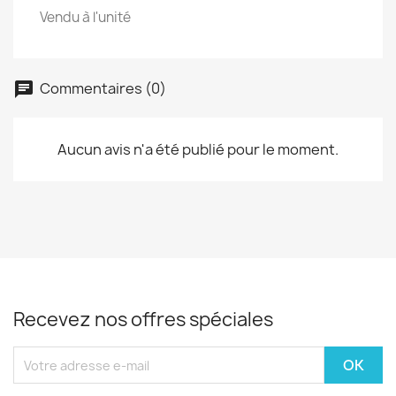
Vendu à l'unité
Commentaires (0)
Aucun avis n'a été publié pour le moment.
Recevez nos offres spéciales