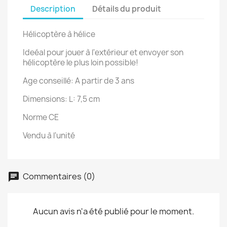
Description
Détails du produit
Hélicoptère à hélice
Ideéal pour jouer à l'extérieur et envoyer son
hélicoptère le plus loin possible!
Age conseillé: A partir de 3 ans
Dimensions: L: 7,5 cm
Norme CE
Vendu à l'unité
Commentaires (0)
Aucun avis n'a été publié pour le moment.