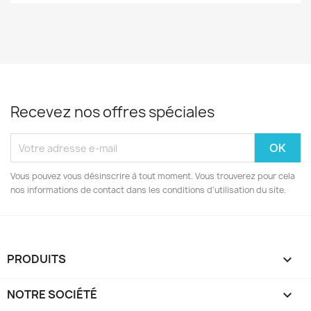
Recevez nos offres spéciales
Vous pouvez vous désinscrire à tout moment. Vous trouverez pour cela
nos informations de contact dans les conditions d'utilisation du site.
PRODUITS

NOTRE SOCIÉTÉ
