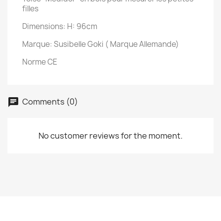
filles
Dimensions: H: 96cm
Marque: Susibelle Goki ( Marque Allemande)
Norme CE
Comments (0)
No customer reviews for the moment.